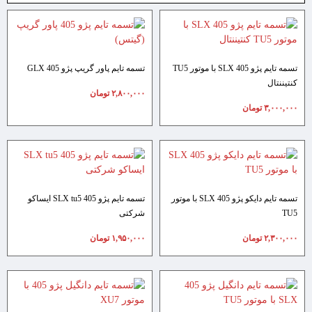
تسمه تایم پژو 405 SLX با موتور TU5
تسمه تایم پاور گریپ پژو 405 GLX
کنتیننتال
۲,۸۰۰,۰۰۰
تومان
۳,۰۰۰,۰۰۰
تومان
تسمه تایم دایکو پژو 405 SLX با موتور
تسمه تایم پژو 405 SLX tu5 ایساکو
TU5
شرکتی
۲,۳۰۰,۰۰۰
تومان
۱,۹۵۰,۰۰۰
تومان