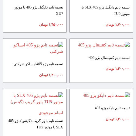
تسمه تایم دانگیل پژو 405 SLX با
تسمه تایم دانگیل پژو 405 با موتور
موتور TU5
XU7
۱,۷۰۰,۰۰۰
تومان
۱,۴۵۰,۰۰۰
تومان
تسمه تایم کنتیننتال پژو 405
تسمه تایم پژو 405 ایساکو شرکتی
۱,۴۰۰,۰۰۰
تومان
۱,۲۰۰,۰۰۰
تومان
تسمه تایم دایکو پژو 405
اتمام موجودی
۱,۲۰۰,۰۰۰
تومان
تسمه تایم پاور گریپ (گیتس) پژو 405
SLX با موتور TU5