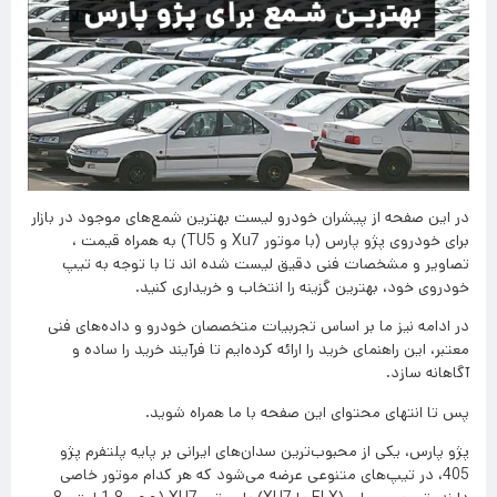
در این صفحه از پیشران خودرو لیست بهترین شمع‌های موجود در بازار
برای خودروی پژو پارس (با موتور Xu7 و TU5) به همراه قیمت ،
تصاویر و مشخصات فنی دقیق لیست شده اند تا با توجه به تیپ
خودروی خود، بهترین گزینه را انتخاب و خریداری کنید.
در ادامه نیز ما بر اساس تجربیات متخصصان خودرو و داده‌های فنی
معتبر، این راهنمای خرید را ارائه کرده‌ایم تا فرآیند خرید را ساده و
آگاهانه سازد.
پس تا انتهای محتوای این صفحه با ما همراه شوید.
پژو پارس، یکی از محبوب‌ترین سدان‌های ایرانی بر پایه پلتفرم پژو
405، در تیپ‌های متنوعی عرضه می‌شود که هر کدام موتور خاصی