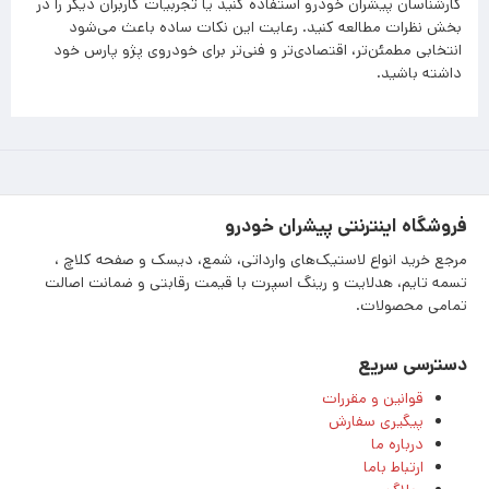
کارشناسان پیشران خودرو استفاده کنید یا تجربیات کاربران دیگر را در
بخش نظرات مطالعه کنید. رعایت این نکات ساده باعث می‌شود
انتخابی مطمئن‌تر، اقتصادی‌تر و فنی‌تر برای خودروی پژو پارس خود
داشته باشید.
فروشگاه اینترنتی پیشران خودرو
مرجع خرید انواع لاستیک‌های وارداتی، شمع، دیسک و صفحه کلاچ ،
تسمه تایم، هدلایت و رینگ اسپرت با قیمت رقابتی و ضمانت اصالت
تمامی محصولات.
دسترسی سریع
قوانین و مقررات
پیگیری سفارش
درباره ما
ارتباط باما