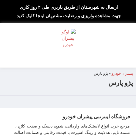
ارسال به شهرستان از طریق باربری طی ۲ روز کاری
جهت مشاهده واریزی و رضایت مشتریان اینجا کلیک کنید.
پیشران خودرو
»
پژو پارس
پژو پارس
فروشگاه اینترنتی پیشران خودرو
مرجع خرید انواع لاستیک‌های وارداتی، شمع، دیسک و صفحه کلاچ ،
تسمه تایم، هدلایت و رینگ اسپرت با قیمت رقابتی و ضمانت اصالت