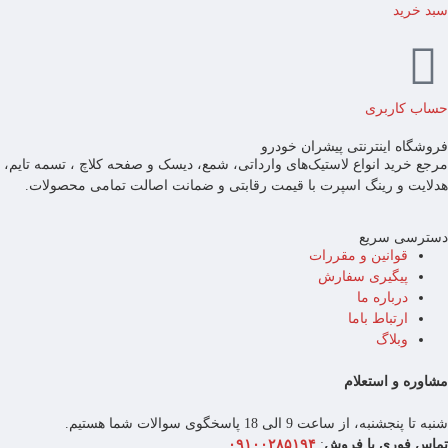
سبد خرید
حساب کاربری
فروشگاه اینترنتی پیشران خودرو
مرجع خرید انواع لاستیک‌های وارداتی، شمع، دیسک و صفحه کلاچ ، تسمه تایم،
هدلایت و رینگ اسپرت با قیمت رقابتی و ضمانت اصالت تمامی محصولات.
دسترسی سریع
قوانین و مقررات
پیگیری سفارش
درباره ما
ارتباط باما
وبلاگ
مشاوره و استعلام
شنبه تا پنجشنبه، از ساعت 9 الی 18 پاسخگوی سوالات شما هستیم.
تماس فوری با فروش
:
۰۹۱۰۰۲۸۵۱۹۴