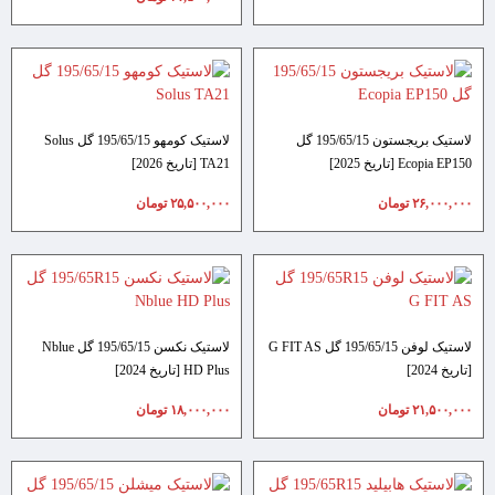
لاستیک بریجستون 195/65/15 گل
لاستیک کومهو 195/65/15 گل Solus
Ecopia EP150 [تاریخ 2025]
TA21 [تاریخ 2026]
۲۶,۰۰۰,۰۰۰
تومان
۲۵,۵۰۰,۰۰۰
تومان
لاستیک لوفن 195/65/15 گل G FIT AS
لاستیک نکسن 195/65/15 گل Nblue
[تاریخ 2024]
HD Plus [تاریخ 2024]
۲۱,۵۰۰,۰۰۰
تومان
۱۸,۰۰۰,۰۰۰
تومان