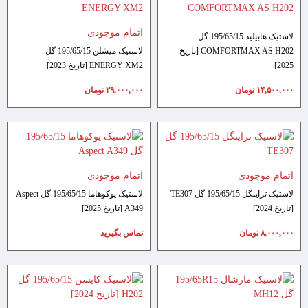
اتمام موجودی
لاستیک هابیلید 195/65/15 گل
COMFORTMAX AS H202 [تاریخ
لاستیک میشلن 195/65/15 گل
2025]
ENERGY XM2 [تاریخ 2023]
۱۴,۵۰۰,۰۰۰
تومان
۲۹,۰۰۰,۰۰۰
تومان
اتمام موجودی
اتمام موجودی
لاستیک تراینگل 195/65/15 گل TE307
لاستیک یوکوهاما 195/65/15 گل Aspect
[تاریخ 2024]
A349 [تاریخ 2025]
۸,۰۰۰,۰۰۰
تومان
تماس بگیرید