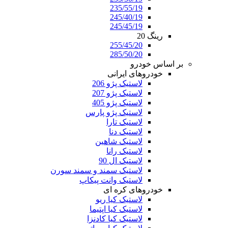
235/55/19
245/40/19
245/45/19
رینگ 20
255/45/20
285/50/20
بر اساس خودرو
خودروهای ایرانی
لاستیک پژو 206
لاستیک پژو 207
لاستیک پژو 405
لاستیک پژو پارس
لاستیک تارا
لاستیک دنا
لاستیک شاهین
لاستیک رانا
لاستیک ال 90
لاستیک سمند و سمند سورن
لاستیک وانت پیکاپ
خودروهای کره ای
لاستیک کیا ریو
لاستیک کیا اپتیما
لاستیک کیا کادنزا