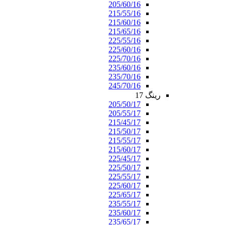
205/60/16
215/55/16
215/60/16
215/65/16
225/55/16
225/60/16
225/70/16
235/60/16
235/70/16
245/70/16
رینگ 17
205/50/17
205/55/17
215/45/17
215/50/17
215/55/17
215/60/17
225/45/17
225/50/17
225/55/17
225/60/17
225/65/17
235/55/17
235/60/17
235/65/17