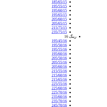
185/65/15
195/55/15
195/60/15
195/65/15
205/60/15
205/65/15
215/75/15
235/75/15
رینگ 16
195/45/16
195/50/16
195/55/16
195/60/16
205/50/16
205/55/16
205/60/16
215/55/16
215/60/16
215/65/16
225/55/16
225/60/16
225/70/16
235/60/16
235/70/16
245/70/16