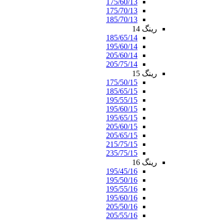
175/60/13
175/70/13
185/70/13
رینگ 14
185/65/14
195/60/14
205/60/14
205/75/14
رینگ 15
175/50/15
185/65/15
195/55/15
195/60/15
195/65/15
205/60/15
205/65/15
215/75/15
235/75/15
رینگ 16
195/45/16
195/50/16
195/55/16
195/60/16
205/50/16
205/55/16