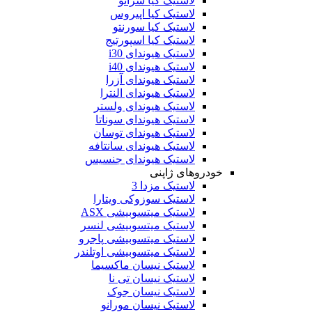
لاستیک کیا سراتو
لاستیک کیا اپیروس
لاستیک کیا سورنتو
لاستیک کیا اسپورتیج
لاستیک هیوندای i30
لاستیک هیوندای i40
لاستیک هیوندای آزرا
لاستیک هیوندای النترا
لاستیک هیوندای ولستر
لاستیک هیوندای سوناتا
لاستیک هیوندای توسان
لاستیک هیوندای سانتافه
لاستیک هیوندای جنسیس
خودروهای ژاپنی
لاستیک مزدا 3
لاستیک سوزوکی ویتارا
لاستیک میتسوبیشی ASX
لاستیک میتسوبیشی لنسر
لاستیک میتسوبیشی پاجرو
لاستیک میتسوبیشی اوتلندر
لاستیک نیسان ماکسیما
لاستیک نیسان تی نا
لاستیک نیسان جوک
لاستیک نیسان مورانو