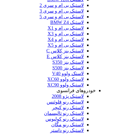
لاستیک بی ام و سری 2
لاستیک بی ام و سری 3
لاستیک بی ام و سری 5
لاستیک BMW Z4
لاستیک بی ام و X1
لاستیک بی ام و X3
لاستیک بی ام و X4
لاستیک بی ام و X5
لاستیک بنز کلاس C
لاستیک بنز کلاس E
لاستیک بنز S350
لاستیک بنز S500
لاستک ولوو V40
لاستیک ولوو XC60
لاستیک ولوو XC90
خودروهای فرانسوی
لاستیک پژو 2008
لاستیک رنو فلوئنس
لاستیک رنو کپچر
لاستیک رنو تالیسمان
لاستیک رنو کولیوس
لاستیک رنو مگان
لاستیک رنو داستر