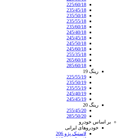
225/60/18
235/45/18
235/50/18
235/55/18
235/60/18
245/40/18
245/45/18
245/50/18
245/60/18
255/35/18
265/60/18
285/60/18
رینگ 19
225/55/19
235/50/19
235/55/19
245/40/19
245/45/19
رینگ 20
255/45/20
285/50/20
بر اساس خودرو
خودروهای ایرانی
لاستیک پژو 206