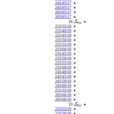
245/45/17
245/65/17
265/65/17
285/65/17
رینگ 18
215/55/18
225/40/18
225/45/18
225/50/18
225/55/18
225/60/18
235/45/18
235/50/18
235/55/18
235/60/18
245/40/18
245/45/18
245/50/18
245/60/18
255/35/18
265/60/18
285/60/18
رینگ 19
225/55/19
235/50/19