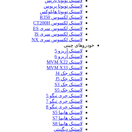
لاستیک تویوتا یاریس
لاستیک تویوتا پریوس
لاستیک تویوتا هایلوکس
لاستیک لکسوس R350
لاستیک لکسوس CT200H
لاستیک لکسوس سری ES
لاستیک لکسوس سری IS
لاستیک لکسوس سری NX
خودروهای چینی
لاستیک آریزو 5
لاستیک آریزو 6
لاستیک MVM X22
لاستیک MVM X33
لاستیک جک J4
لاستیک جک J5
لاستیک جک S3
لاستیک جک S5
لاستیک چری تیگو 5
لاستیک چری تیگو 7
لاستیک چری تیگو 8
لاستیک هایما S5
لاستیک هایما S7
لاستیک هایما S8
لاستیک دیگنیتی