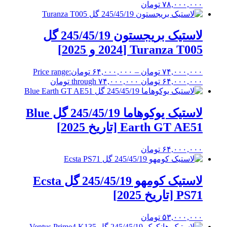
۷۸,۰۰۰,۰۰۰
تومان
لاستیک بریجستون 245/45/19 گل
Turanza T005 [2024 و 2025]
۷۴,۰۰۰,۰۰۰
تومان
–
۶۴,۰۰۰,۰۰۰
تومان
Price range:
۶۴,۰۰۰,۰۰۰ تومان through ۷۴,۰۰۰,۰۰۰ تومان
لاستیک یوکوهاما 245/45/19 گل Blue
Earth GT AE51 [تاریخ 2025]
۶۴,۰۰۰,۰۰۰
تومان
لاستیک کومهو 245/45/19 گل Ecsta
PS71 [تاریخ 2025]
۵۳,۰۰۰,۰۰۰
تومان