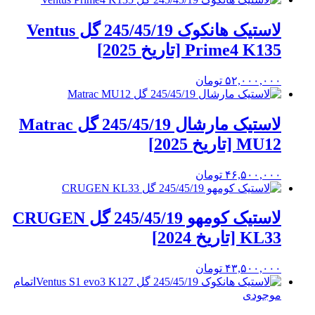
لاستیک هانکوک 245/45/19 گل Ventus
Prime4 K135 [تاریخ 2025]
۵۲,۰۰۰,۰۰۰
تومان
لاستیک مارشال 245/45/19 گل Matrac
MU12 [تاریخ 2025]
۴۶,۵۰۰,۰۰۰
تومان
لاستیک کومهو 245/45/19 گل CRUGEN
KL33 [تاریخ 2024]
۴۳,۵۰۰,۰۰۰
تومان
اتمام
موجودی