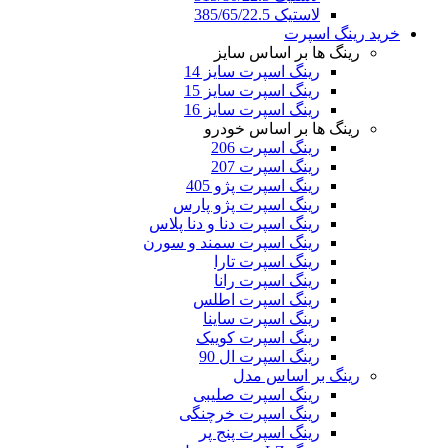
لاستیک 385/65/22.5
خرید رینگ اسپرت
رینگ ها بر اساس سایز
رینگ اسپرت سایز 14
رینگ اسپرت سایز 15
رینگ اسپرت سایز 16
رینگ ها بر اساس خودرو
رینگ اسپرت 206
رینگ اسپرت 207
رینگ اسپرت پژو 405
رینگ اسپرت پژو پارس
رینگ اسپرت دنا و دنا پلاس
رینگ اسپرت سمند و سورن
رینگ اسپرت تارا
رینگ اسپرت رانا
رینگ اسپرت اطلس
رینگ اسپرت ساینا
رینگ اسپرت کوییک
رینگ اسپرت ال 90
رینگ بر اساس مدل
رینگ اسپرت صلیبی
رینگ اسپرت خرچنگی
رینگ اسپرت پنج پر