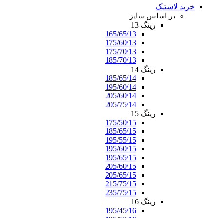
خرید لاستیک
بر اساس سایز
رینگ 13
165/65/13
175/60/13
175/70/13
185/70/13
رینگ 14
185/65/14
195/60/14
205/60/14
205/75/14
رینگ 15
175/50/15
185/65/15
195/55/15
195/60/15
195/65/15
205/60/15
205/65/15
215/75/15
235/75/15
رینگ 16
195/45/16