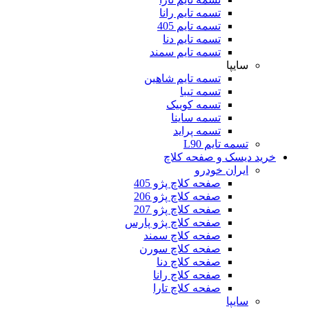
تسمه تایم رانا
تسمه تایم 405
تسمه تایم دنا
تسمه تایم سمند
سایپا
تسمه تایم شاهین
تسمه تیبا
تسمه کوییک
تسمه ساینا
تسمه پراید
تسمه تایم L90
خرید دیسک و صفحه کلاچ
ایران خودرو
صفحه کلاچ پژو 405
صفحه کلاچ پژو 206
صفحه کلاچ پژو 207
صفحه کلاچ پژو پارس
صفحه کلاچ سمند
صفحه کلاچ سورن
صفحه کلاچ دنا
صفحه کلاچ رانا
صفحه کلاچ تارا
سایپا