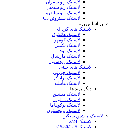
لاستیک رنو سفران
لاستیک رنو سیمبل
لاستیک رنو ساندرو
لاستیک سیتروئن C3
بر اساس برند
لاستیک های کره ای
لاستیک هانکوک
لاستیک کومهو
لاستیک نکسن
لاستیک لوفن
لاستیک مارشال
لاستیک رودستون
لاستیک های چینی
لاستیک جی تی
لاستیک تراینگل
لاستیک هابیلید
دیگر برند ها
لاستیک میشلن
لاستیک دانلوپ
لاستیک یوکوهاما
لاستیک بریجستون
لاستیک ماشین سنگین
لاستیک 12/24
لاستیک 315/80/22.5