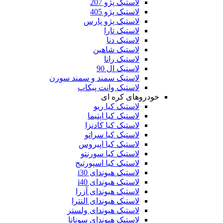
لاستیک پژو 207
لاستیک پژو 405
لاستیک پژو پارس
لاستیک تارا
لاستیک دنا
لاستیک شاهین
لاستیک رانا
لاستیک ال 90
لاستیک سمند و سمند سورن
لاستیک وانت پیکاپ
خودروهای کره ای
لاستیک کیا ریو
لاستیک کیا اپتیما
لاستیک کیا کادنزا
لاستیک کیا سراتو
لاستیک کیا اپیروس
لاستیک کیا سورنتو
لاستیک کیا اسپورتیج
لاستیک هیوندای i30
لاستیک هیوندای i40
لاستیک هیوندای آزرا
لاستیک هیوندای النترا
لاستیک هیوندای ولستر
لاستیک هیوندای سوناتا