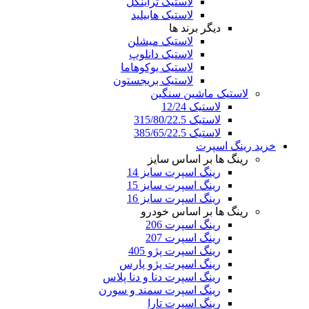
لاستیک تراینگل
لاستیک هابیلید
دیگر برند ها
لاستیک میشلن
لاستیک دانلوپ
لاستیک یوکوهاما
لاستیک بریجستون
لاستیک ماشین سنگین
لاستیک 12/24
لاستیک 315/80/22.5
لاستیک 385/65/22.5
خرید رینگ اسپرت
رینگ ها بر اساس سایز
رینگ اسپرت سایز 14
رینگ اسپرت سایز 15
رینگ اسپرت سایز 16
رینگ ها بر اساس خودرو
رینگ اسپرت 206
رینگ اسپرت 207
رینگ اسپرت پژو 405
رینگ اسپرت پژو پارس
رینگ اسپرت دنا و دنا پلاس
رینگ اسپرت سمند و سورن
رینگ اسپرت تارا