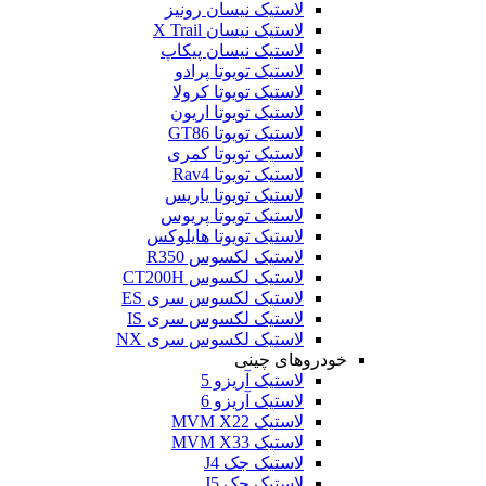
لاستیک نیسان رونیز
لاستیک نیسان X Trail
لاستیک نیسان پیکاپ
لاستیک تویوتا پرادو
لاستیک تویوتا کرولا
لاستیک تویوتا اریون
لاستیک تویوتا GT86
لاستیک تویوتا کمری
لاستیک تویوتا Rav4
لاستیک تویوتا یاریس
لاستیک تویوتا پریوس
لاستیک تویوتا هایلوکس
لاستیک لکسوس R350
لاستیک لکسوس CT200H
لاستیک لکسوس سری ES
لاستیک لکسوس سری IS
لاستیک لکسوس سری NX
خودروهای چینی
لاستیک آریزو 5
لاستیک آریزو 6
لاستیک MVM X22
لاستیک MVM X33
لاستیک جک J4
لاستیک جک J5