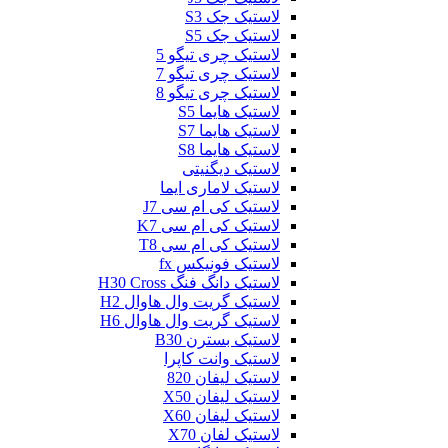
لاستیک جک S3
لاستیک جک S5
لاستیک چری تیگو 5
لاستیک چری تیگو 7
لاستیک چری تیگو 8
لاستیک هایما S5
لاستیک هایما S7
لاستیک هایما S8
لاستیک دیگنیتی
لاستیک لاماری ایما
لاستیک کی ام سی J7
لاستیک کی ام سی K7
لاستیک کی ام سی T8
لاستیک فونیکس fx
لاستیک دانگ فنگ H30 Cross
لاستیک گریت وال هاوال H2
لاستیک گریت وال هاوال H6
لاستیک بسترن B30
لاستیک وانت کاپرا
لاستیک لیفان 820
لاستیک لیفان X50
لاستیک لیفان X60
لاستیک لفان X70