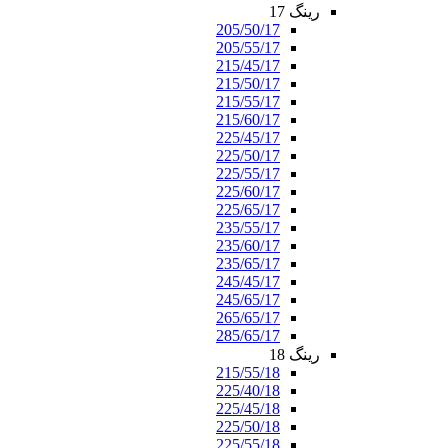
رینگ 17
205/50/17
205/55/17
215/45/17
215/50/17
215/55/17
215/60/17
225/45/17
225/50/17
225/55/17
225/60/17
225/65/17
235/55/17
235/60/17
235/65/17
245/45/17
245/65/17
265/65/17
285/65/17
رینگ 18
215/55/18
225/40/18
225/45/18
225/50/18
225/55/18