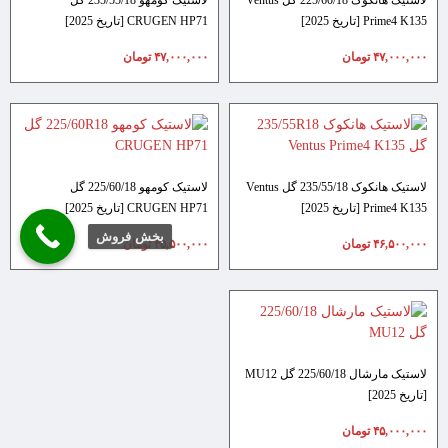
Prime4 K135 [تاریخ 2025]
CRUGEN HP71 [تاریخ 2025]
۴۷,۰۰۰,۰۰۰
تومان
۴۷,۰۰۰,۰۰۰
تومان
لاستیک هانکوک 235/55/18 گل Ventus
لاستیک کومهو 225/60/18 گل
Prime4 K135 [تاریخ 2025]
CRUGEN HP71 [تاریخ 2025]
بخش فروش
۴۶,۵۰۰,۰۰۰
تومان
۴۵,۵۰۰,۰۰۰
تومان
لاستیک مارشال 225/60/18 گل MU12
[تاریخ 2025]
۴۵,۰۰۰,۰۰۰
تومان