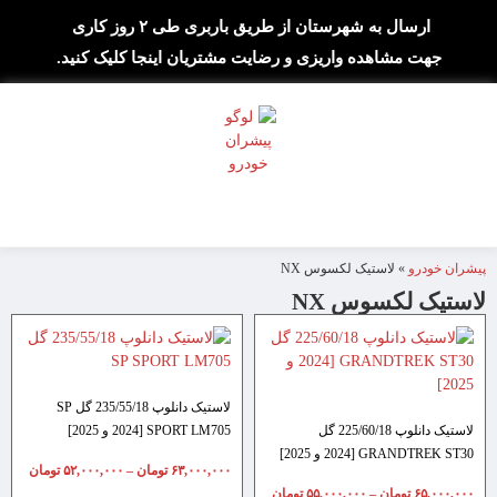
ارسال به شهرستان از طریق باربری طی ۲ روز کاری
جهت مشاهده واریزی و رضایت مشتریان اینجا کلیک کنید.
پیشران خودرو
»
لاستیک لکسوس NX
لاستیک لکسوس NX
لاستیک دانلوپ 235/55/18 گل SP
لاستیک دانلوپ 225/60/18 گل
SPORT LM705 [2024 و 2025]
GRANDTREK ST30 [2024 و 2025]
۶۳,۰۰۰,۰۰۰
تومان
–
۵۲,۰۰۰,۰۰۰
تومان
۶۵,۰۰۰,۰۰۰
تومان
–
۵۵,۰۰۰,۰۰۰
تومان