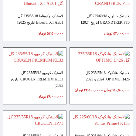
لاستیک دانلوپ 225/60/18 گل
لاستیک یوکوهاما 235/55/18 گل
GRANDTREK PT5 [تاریخ 2024]
Bluearth XT AE61 [تاریخ 2025]
۵۴,۰۰۰,۰۰۰
تومان
۵۲,۵۰۰,۰۰۰
تومان
لاستیک هانکوک 235/55/18 گل
لاستیک کومهو 235/55/18 گل
OPTIMO H426 [2024 و 2025]
CRUGEN PREMIUM KL33 [تاریخ
2025]
۵۱,۵۰۰,۰۰۰
تومان
–
۴۴,۵۰۰,۰۰۰
تومان
۴۸,۰۰۰,۰۰۰
تومان
لاستیک هانکوک 225/60/18 گل Ventus
لاستیک کومهو 235/55/18 گل