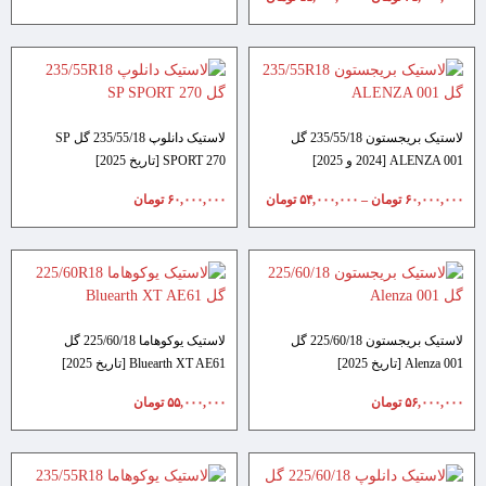
لاستیک بریجستون 235/55/18 گل
لاستیک دانلوپ 235/55/18 گل SP
ALENZA 001 [2024 و 2025]
SPORT 270 [تاریخ 2025]
۶۰,۰۰۰,۰۰۰
تومان
–
۵۴,۰۰۰,۰۰۰
تومان
۶۰,۰۰۰,۰۰۰
تومان
لاستیک بریجستون 225/60/18 گل
لاستیک یوکوهاما 225/60/18 گل
Alenza 001 [تاریخ 2025]
Bluearth XT AE61 [تاریخ 2025]
۵۶,۰۰۰,۰۰۰
تومان
۵۵,۰۰۰,۰۰۰
تومان