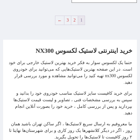
←
3
2
1
خرید اینترنتی لاستیک لکسوس NX300
حتما یک لکسوس سوار به فکر خرید بهترین لاستیک خارجی برای خود
است. در این صفحه بهترین لاستیک‌هایی که می‌توانید برای خودروی
لکسوس nx300 تهیه کنید را می‌توانید مشاهده و مورد بررسی قرار
دهید.
برای خرید کافیست سایز لاستیک مناسب خودروی خود را بدانید و
سپس به بررسی مشخصات فنی ، تصاویر و لیست قیمت لاستیک‌ها
بپردازید و پس از بررسی کامل ، خرید خود را بصورت آنلاین انجام
دهید.
ما معروفیم به ارسال سریع لاستیک‌ها ، اگر ساکن تهران باشید همان
روز ، اگر در دیگر کلانشهرها یک روز کاری و برای شهرستان‌ها نهایتا تا
۲ روز کافیست تا لاستیک‌ها را تحویل بگیرید.