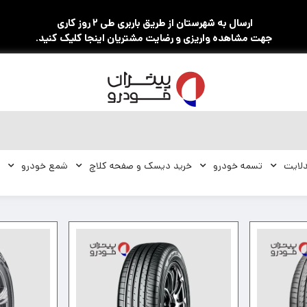
ارسال به شهرستان از طریق باربری طی ۲ روز کاری
جهت مشاهده واریزی و رضایت مشتریان اینجا کلیک کنید.
لایت
تسمه خودرو
خرید دیسک و صفحه کلاچ
شمع خودرو