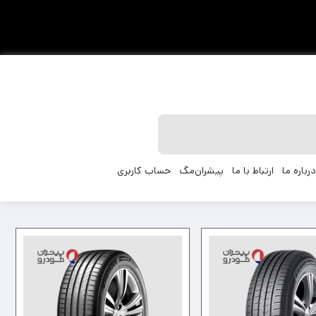
درباره ما
ارتباط با ما
پیشران‌مگ
حساب کاربری