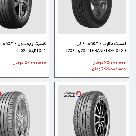
لاستیک دانلوپ 225/60/18 گل
GRANDTREK ST30 [2024 و 2025]
001 [تاریخ 2025]
۶۵,۰۰۰,۰۰۰
تومان
–
۵۶,۰۰۰,۰۰۰
تومان
۵۵,۰۰۰,۰۰۰
تومان