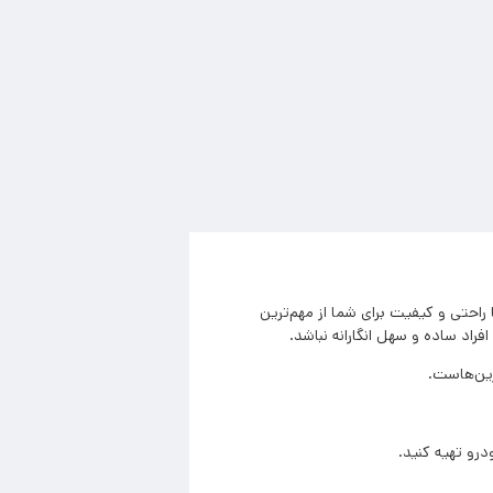
احتی و کیفیت برای شما از مهم‌ترین
راد ساده و سهل انگارانه نباشد.
رین‌هاست.
رو تهیه کنید.