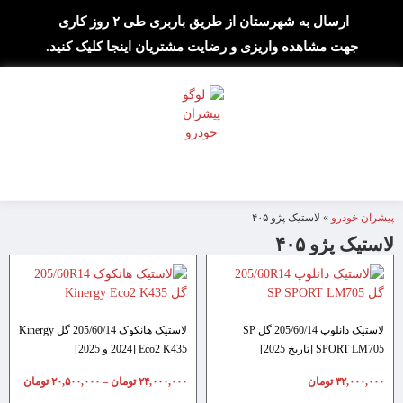
ارسال به شهرستان از طریق باربری طی ۲ روز کاری
جهت مشاهده واریزی و رضایت مشتریان اینجا کلیک کنید.
پیشران خودرو
»
لاستیک پژو ۴۰۵
لاستیک پژو ۴۰۵
لاستیک دانلوپ 205/60/14 گل SP
لاستیک هانکوک 205/60/14 گل Kinergy
SPORT LM705 [تاریخ 2025]
Eco2 K435 [2024 و 2025]
۳۲,۰۰۰,۰۰۰
تومان
۲۴,۰۰۰,۰۰۰
تومان
–
۲۰,۵۰۰,۰۰۰
تومان