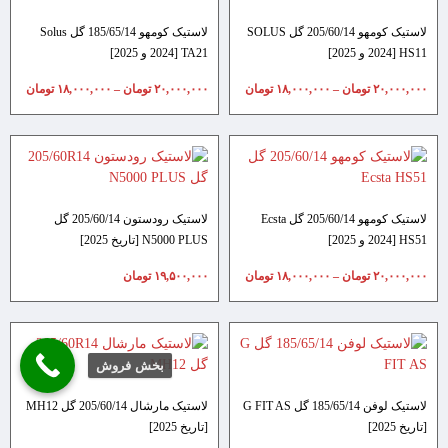
لاستیک کومهو 205/60/14 گل SOLUS
لاستیک کومهو 185/65/14 گل Solus
HS11 [2024 و 2025]
TA21 [2024 و 2025]
۲۰,۰۰۰,۰۰۰
تومان
–
۱۸,۰۰۰,۰۰۰
تومان
۲۰,۰۰۰,۰۰۰
تومان
–
۱۸,۰۰۰,۰۰۰
تومان
لاستیک کومهو 205/60/14 گل Ecsta
لاستیک رودستون 205/60/14 گل
HS51 [2024 و 2025]
N5000 PLUS [تاریخ 2025]
۲۰,۰۰۰,۰۰۰
تومان
–
۱۸,۰۰۰,۰۰۰
تومان
۱۹,۵۰۰,۰۰۰
تومان
بخش فروش
لاستیک لوفن 185/65/14 گل G FIT AS
لاستیک مارشال 205/60/14 گل MH12
[تاریخ 2025]
[تاریخ 2025]