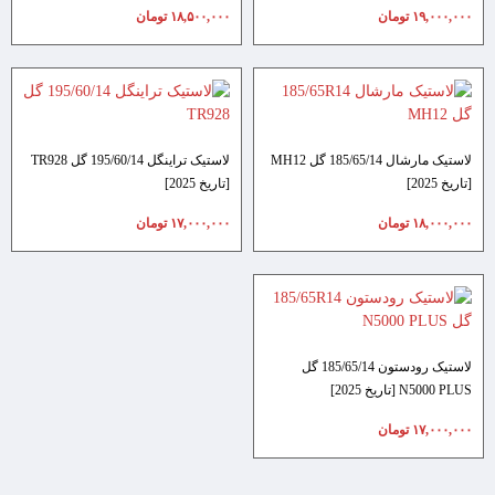
۱۹,۰۰۰,۰۰۰
تومان
۱۸,۵۰۰,۰۰۰
تومان
لاستیک مارشال 185/65/14 گل MH12
لاستیک تراینگل 195/60/14 گل TR928
[تاریخ 2025]
[تاریخ 2025]
۱۸,۰۰۰,۰۰۰
تومان
۱۷,۰۰۰,۰۰۰
تومان
لاستیک رودستون 185/65/14 گل
N5000 PLUS [تاریخ 2025]
۱۷,۰۰۰,۰۰۰
تومان