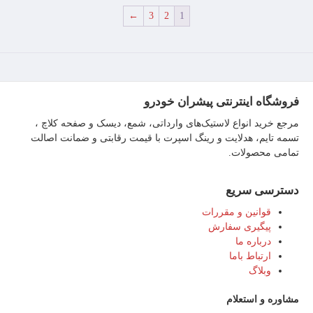
←
3
2
1
فروشگاه اینترنتی پیشران خودرو
مرجع خرید انواع لاستیک‌های وارداتی، شمع، دیسک و صفحه کلاچ ،
تسمه تایم، هدلایت و رینگ اسپرت با قیمت رقابتی و ضمانت اصالت
تمامی محصولات.
دسترسی سریع
قوانین و مقررات
پیگیری سفارش
درباره ما
ارتباط باما
وبلاگ
مشاوره و استعلام