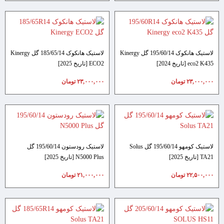
لاستیک هانکوک 195/60/14 گل Kinergy
لاستیک هانکوک 185/65/14 گل Kinergy
eco2 K435 [تاریخ 2024]
ECO2 [تاریخ 2025]
۲۳,۰۰۰,۰۰۰
تومان
۲۳,۰۰۰,۰۰۰
تومان
لاستیک کومهو 195/60/14 گل Solus
لاستیک رودستون 195/60/14 گل
TA21 [تاریخ 2025]
N5000 Plus [تاریخ 2025]
۲۲,۵۰۰,۰۰۰
تومان
۲۱,۰۰۰,۰۰۰
تومان