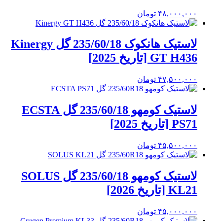
۴۸,۰۰۰,۰۰۰
تومان
لاستیک هانکوک 235/60/18 گل Kinergy
GT H436 [تاریخ 2025]
۴۷,۵۰۰,۰۰۰
تومان
لاستیک کومهو 235/60/18 گل ECSTA
PS71 [تاریخ 2025]
۴۵,۵۰۰,۰۰۰
تومان
لاستیک کومهو 235/60/18 گل SOLUS
KL21 [تاریخ 2026]
۴۵,۰۰۰,۰۰۰
تومان