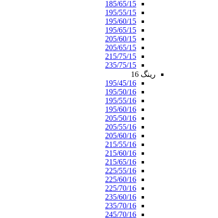
185/65/15
195/55/15
195/60/15
195/65/15
205/60/15
205/65/15
215/75/15
235/75/15
رینگ 16
195/45/16
195/50/16
195/55/16
195/60/16
205/50/16
205/55/16
205/60/16
215/55/16
215/60/16
215/65/16
225/55/16
225/60/16
225/70/16
235/60/16
235/70/16
245/70/16