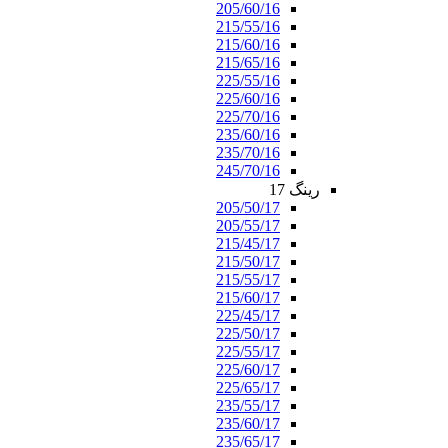
205/60/16
215/55/16
215/60/16
215/65/16
225/55/16
225/60/16
225/70/16
235/60/16
235/70/16
245/70/16
رینگ 17
205/50/17
205/55/17
215/45/17
215/50/17
215/55/17
215/60/17
225/45/17
225/50/17
225/55/17
225/60/17
225/65/17
235/55/17
235/60/17
235/65/17