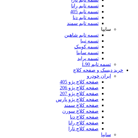
تسمه تایم رانا
تسمه تایم 405
تسمه تایم دنا
تسمه تایم سمند
سایپا
تسمه تایم شاهین
تسمه تیبا
تسمه کوییک
تسمه ساینا
تسمه پراید
تسمه تایم L90
خرید دیسک و صفحه کلاچ
ایران خودرو
صفحه کلاچ پژو 405
صفحه کلاچ پژو 206
صفحه کلاچ پژو 207
صفحه کلاچ پژو پارس
صفحه کلاچ سمند
صفحه کلاچ سورن
صفحه کلاچ دنا
صفحه کلاچ رانا
صفحه کلاچ تارا
سایپا