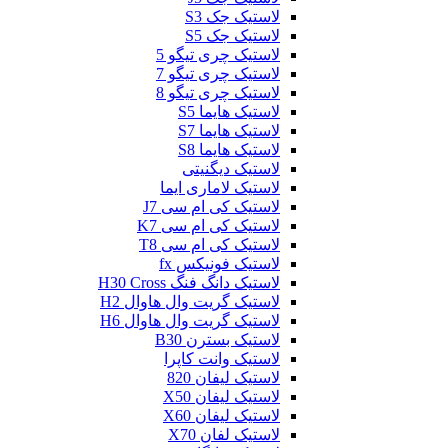
لاستیک جک S3
لاستیک جک S5
لاستیک چری تیگو 5
لاستیک چری تیگو 7
لاستیک چری تیگو 8
لاستیک هایما S5
لاستیک هایما S7
لاستیک هایما S8
لاستیک دیگنیتی
لاستیک لاماری ایما
لاستیک کی ام سی J7
لاستیک کی ام سی K7
لاستیک کی ام سی T8
لاستیک فونیکس fx
لاستیک دانگ فنگ H30 Cross
لاستیک گریت وال هاوال H2
لاستیک گریت وال هاوال H6
لاستیک بسترن B30
لاستیک وانت کاپرا
لاستیک لیفان 820
لاستیک لیفان X50
لاستیک لیفان X60
لاستیک لفان X70