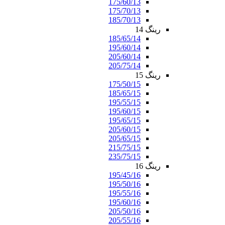
175/60/13
175/70/13
185/70/13
رینگ 14
185/65/14
195/60/14
205/60/14
205/75/14
رینگ 15
175/50/15
185/65/15
195/55/15
195/60/15
195/65/15
205/60/15
205/65/15
215/75/15
235/75/15
رینگ 16
195/45/16
195/50/16
195/55/16
195/60/16
205/50/16
205/55/16