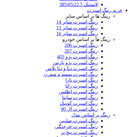
لاستیک 385/65/22.5
خرید رینگ اسپرت
رینگ ها بر اساس سایز
رینگ اسپرت سایز 14
رینگ اسپرت سایز 15
رینگ اسپرت سایز 16
رینگ ها بر اساس خودرو
رینگ اسپرت 206
رینگ اسپرت 207
رینگ اسپرت پژو 405
رینگ اسپرت پژو پارس
رینگ اسپرت دنا و دنا پلاس
رینگ اسپرت سمند و سورن
رینگ اسپرت تارا
رینگ اسپرت رانا
رینگ اسپرت اطلس
رینگ اسپرت ساینا
رینگ اسپرت کوییک
رینگ اسپرت ال 90
رینگ بر اساس مدل
رینگ اسپرت صلیبی
رینگ اسپرت خرچنگی
رینگ اسپرت پنج پر