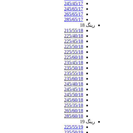
245/45/17
245/65/17
265/65/17
285/65/17
رینگ 18
215/55/18
225/40/18
225/45/18
225/50/18
225/55/18
225/60/18
235/45/18
235/50/18
235/55/18
235/60/18
245/40/18
245/45/18
245/50/18
245/60/18
255/35/18
265/60/18
285/60/18
رینگ 19
225/55/19
235/50/19