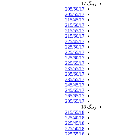
رینگ 17
205/50/17
205/55/17
215/45/17
215/50/17
215/55/17
215/60/17
225/45/17
225/50/17
225/55/17
225/60/17
225/65/17
235/55/17
235/60/17
235/65/17
245/45/17
245/65/17
265/65/17
285/65/17
رینگ 18
215/55/18
225/40/18
225/45/18
225/50/18
225/55/18