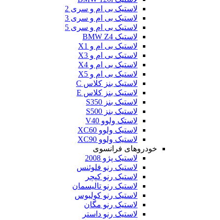
لاستیک بی ام و سری 2
لاستیک بی ام و سری 3
لاستیک بی ام و سری 5
لاستیک BMW Z4
لاستیک بی ام و X1
لاستیک بی ام و X3
لاستیک بی ام و X4
لاستیک بی ام و X5
لاستیک بنز کلاس C
لاستیک بنز کلاس E
لاستیک بنز S350
لاستیک بنز S500
لاستک ولوو V40
لاستیک ولوو XC60
لاستیک ولوو XC90
خودروهای فرانسوی
لاستیک پژو 2008
لاستیک رنو فلوئنس
لاستیک رنو کپچر
لاستیک رنو تالیسمان
لاستیک رنو کولیوس
لاستیک رنو مگان
لاستیک رنو داستر