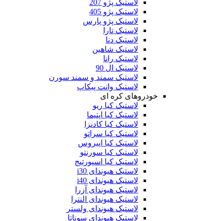
لاستیک پژو 207
لاستیک پژو 405
لاستیک پژو پارس
لاستیک تارا
لاستیک دنا
لاستیک شاهین
لاستیک رانا
لاستیک ال 90
لاستیک سمند و سمند سورن
لاستیک وانت پیکاپ
خودروهای کره ای
لاستیک کیا ریو
لاستیک کیا اپتیما
لاستیک کیا کادنزا
لاستیک کیا سراتو
لاستیک کیا اپیروس
لاستیک کیا سورنتو
لاستیک کیا اسپورتیج
لاستیک هیوندای i30
لاستیک هیوندای i40
لاستیک هیوندای آزرا
لاستیک هیوندای النترا
لاستیک هیوندای ولستر
لاستیک هیوندای سوناتا