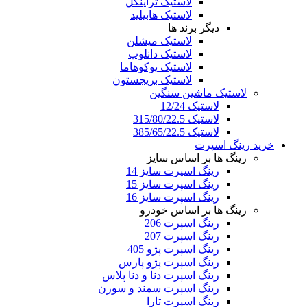
لاستیک تراینگل
لاستیک هابیلید
دیگر برند ها
لاستیک میشلن
لاستیک دانلوپ
لاستیک یوکوهاما
لاستیک بریجستون
لاستیک ماشین سنگین
لاستیک 12/24
لاستیک 315/80/22.5
لاستیک 385/65/22.5
خرید رینگ اسپرت
رینگ ها بر اساس سایز
رینگ اسپرت سایز 14
رینگ اسپرت سایز 15
رینگ اسپرت سایز 16
رینگ ها بر اساس خودرو
رینگ اسپرت 206
رینگ اسپرت 207
رینگ اسپرت پژو 405
رینگ اسپرت پژو پارس
رینگ اسپرت دنا و دنا پلاس
رینگ اسپرت سمند و سورن
رینگ اسپرت تارا