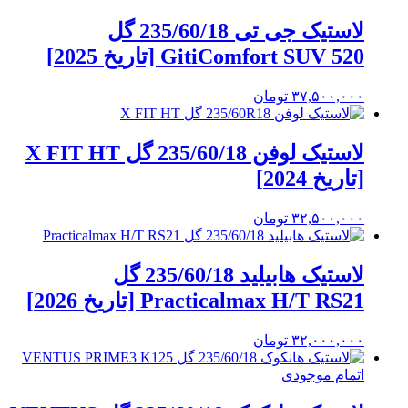
لاستیک جی تی 235/60/18 گل
GitiComfort SUV 520 [تاریخ 2025]
۳۷,۵۰۰,۰۰۰
تومان
لاستیک لوفن 235/60/18 گل X FIT HT
[تاریخ 2024]
۳۲,۵۰۰,۰۰۰
تومان
لاستیک هابیلید 235/60/18 گل
Practicalmax H/T RS21 [تاریخ 2026]
۳۲,۰۰۰,۰۰۰
تومان
اتمام موجودی