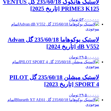
لاستیک هانکوک 235/60/18 گل VENTUS
PRIME3 K125 [تاریخ 2025]
۵۳,۰۰۰,۰۰۰
تومان
اتمام
موجودی
لاستیک یوکوهاما 235/60/18 گل Advan
dB V552 [تاریخ 2024]
۲۹,۵۰۰,۰۰۰
تومان
اتمام
موجودی
لاستیک میشلن 235/60/18 گل PILOT
SPORT 4 [تاریخ 2023]
۲۹,۵۰۰,۰۰۰
تومان
اتمام
موجودی