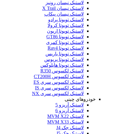
لاستیک نیسان رونیز
لاستیک نیسان X Trail
لاستیک نیسان پیکاپ
لاستیک تویوتا پرادو
لاستیک تویوتا کرولا
لاستیک تویوتا اریون
لاستیک تویوتا GT86
لاستیک تویوتا کمری
لاستیک تویوتا Rav4
لاستیک تویوتا یاریس
لاستیک تویوتا پریوس
لاستیک تویوتا هایلوکس
لاستیک لکسوس R350
لاستیک لکسوس CT200H
لاستیک لکسوس سری ES
لاستیک لکسوس سری IS
لاستیک لکسوس سری NX
خودروهای چینی
لاستیک آریزو 5
لاستیک آریزو 6
لاستیک MVM X22
لاستیک MVM X33
لاستیک جک J4
لاستیک جک J5