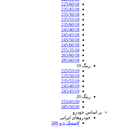
225/60/18
235/45/18
235/50/18
235/55/18
235/60/18
245/40/18
245/45/18
245/50/18
245/60/18
255/35/18
265/60/18
285/60/18
رینگ 19
225/55/19
235/50/19
235/55/19
245/40/19
245/45/19
رینگ 20
255/45/20
285/50/20
بر اساس خودرو
خودروهای ایرانی
لاستیک پژو 206