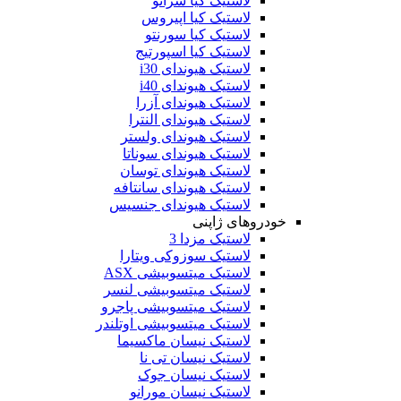
لاستیک کیا سراتو
لاستیک کیا اپیروس
لاستیک کیا سورنتو
لاستیک کیا اسپورتیج
لاستیک هیوندای i30
لاستیک هیوندای i40
لاستیک هیوندای آزرا
لاستیک هیوندای النترا
لاستیک هیوندای ولستر
لاستیک هیوندای سوناتا
لاستیک هیوندای توسان
لاستیک هیوندای سانتافه
لاستیک هیوندای جنسیس
خودروهای ژاپنی
لاستیک مزدا 3
لاستیک سوزوکی ویتارا
لاستیک میتسوبیشی ASX
لاستیک میتسوبیشی لنسر
لاستیک میتسوبیشی پاجرو
لاستیک میتسوبیشی اوتلندر
لاستیک نیسان ماکسیما
لاستیک نیسان تی نا
لاستیک نیسان جوک
لاستیک نیسان مورانو