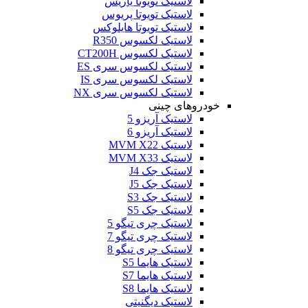
لاستیک تویوتا یاریس
لاستیک تویوتا پریوس
لاستیک تویوتا هایلوکس
لاستیک لکسوس R350
لاستیک لکسوس CT200H
لاستیک لکسوس سری ES
لاستیک لکسوس سری IS
لاستیک لکسوس سری NX
خودروهای چینی
لاستیک آریزو 5
لاستیک آریزو 6
لاستیک MVM X22
لاستیک MVM X33
لاستیک جک J4
لاستیک جک J5
لاستیک جک S3
لاستیک جک S5
لاستیک چری تیگو 5
لاستیک چری تیگو 7
لاستیک چری تیگو 8
لاستیک هایما S5
لاستیک هایما S7
لاستیک هایما S8
لاستیک دیگنیتی