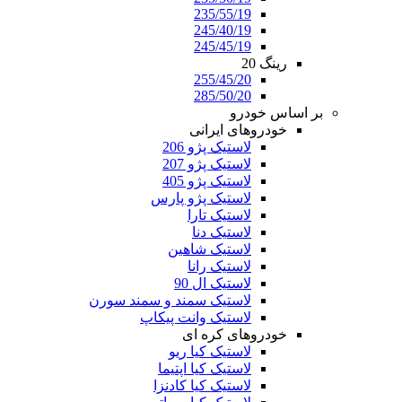
235/55/19
245/40/19
245/45/19
رینگ 20
255/45/20
285/50/20
بر اساس خودرو
خودروهای ایرانی
لاستیک پژو 206
لاستیک پژو 207
لاستیک پژو 405
لاستیک پژو پارس
لاستیک تارا
لاستیک دنا
لاستیک شاهین
لاستیک رانا
لاستیک ال 90
لاستیک سمند و سمند سورن
لاستیک وانت پیکاپ
خودروهای کره ای
لاستیک کیا ریو
لاستیک کیا اپتیما
لاستیک کیا کادنزا