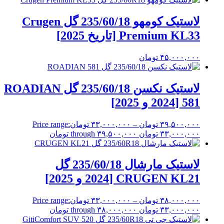
لاستیک کومهو 235/60/18 گل Crugen
Premium KL33 [تاریخ 2025]
۴۵,۰۰۰,۰۰۰
تومان
لاستیک نکسن 235/60/18 گل ROADIAN
581 [2024 و 2025]
۳۹,۵۰۰,۰۰۰
تومان
–
۳۳,۰۰۰,۰۰۰
تومان
Price range:
۳۳,۰۰۰,۰۰۰ تومان through ۳۹,۵۰۰,۰۰۰ تومان
لاستیک مارشال 235/60/18 گل
CRUGEN KL21 [2024 و 2025]
۳۸,۰۰۰,۰۰۰
تومان
–
۳۳,۰۰۰,۰۰۰
تومان
Price range:
۳۳,۰۰۰,۰۰۰ تومان through ۳۸,۰۰۰,۰۰۰ تومان