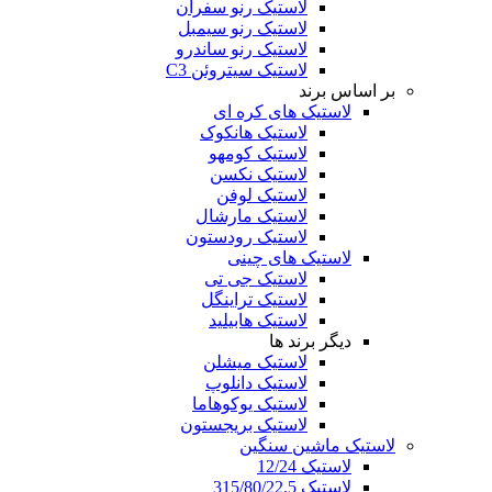
لاستیک رنو سفران
لاستیک رنو سیمبل
لاستیک رنو ساندرو
لاستیک سیتروئن C3
بر اساس برند
لاستیک های کره ای
لاستیک هانکوک
لاستیک کومهو
لاستیک نکسن
لاستیک لوفن
لاستیک مارشال
لاستیک رودستون
لاستیک های چینی
لاستیک جی تی
لاستیک تراینگل
لاستیک هابیلید
دیگر برند ها
لاستیک میشلن
لاستیک دانلوپ
لاستیک یوکوهاما
لاستیک بریجستون
لاستیک ماشین سنگین
لاستیک 12/24
لاستیک 315/80/22.5