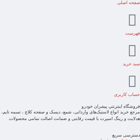
صفحه اصلی
فهرست
سبد خرید
حساب کاربری
فروشگاه اینترنتی پیشران خودرو
مرجع خرید انواع لاستیک‌های وارداتی، شمع، دیسک و صفحه کلاچ ، تسمه تایم،
هدلایت و رینگ اسپرت با قیمت رقابتی و ضمانت اصالت تمامی محصولات.
دسترسی سریع