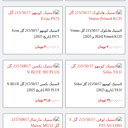
لاستیک هانکوک 215/50/17 گل Ventus
لاستیک کومهو 215/50/17 گل Ecsta
Prime4 K135 [2024 و 2025]
PS71 [تاریخ 2025]
۴۰,۰۰۰,۰۰۰
تومان
۴۰,۰۰۰,۰۰۰
تومان
لاستیک کومهو 215/50/17 گل Solus
لاستیک نکسن 215/50/17 گل N BLUE
TA31 [تاریخ 2025]
HD PLUS [تاریخ 2025]
۳۹,۰۰۰,۰۰۰
تومان
۳۱,۵۰۰,۰۰۰
تومان