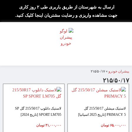
ارسال به شهرستان از طریق باربری طی ۲ روز کاری
جهت مشاهده واریزی و رضایت مشتریان اینجا کلیک کنید.
پیشران خودرو
»
۲۱۵/۵۰/۱۷
۲۱۵/۵۰/۱۷
لاستیک میشلن 215/50/17 گل
لاستیک دانلوپ 215/50/17 گل SP
PRIMACY 5 [تاریخ 2025 اسپانیا]
SPORT LM705 [تاریخ 2024]
۶۵,۰۰۰,۰۰۰
تومان
۴۱,۰۰۰,۰۰۰
تومان