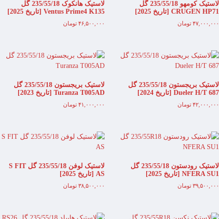
لاستیک کومهو 235/55/18 گل
لاستیک هانکوک 235/55/18 گل
CRUGEN HP71 [تاریخ 2025]
Ventus Prime4 K135 [تاریخ 2025]
۴۷,۰۰۰,۰۰۰
تومان
۴۶,۵۰۰,۰۰۰
تومان
لاستیک بریجستون 235/55/18 گل
لاستیک بریجستون 235/55/18 گل
Dueler H/T 687 [تاریخ 2024]
Turanza T005AD [تاریخ 2023]
۴۲,۰۰۰,۰۰۰
تومان
۴۱,۰۰۰,۰۰۰
تومان
لاستیک رودستون 235/55/18 گل
لاستیک لوفن 235/55/18 گل S FIT
NFERA SU1 [تاریخ 2025]
AS [تاریخ 2025]
۳۹,۵۰۰,۰۰۰
تومان
۳۸,۵۰۰,۰۰۰
تومان