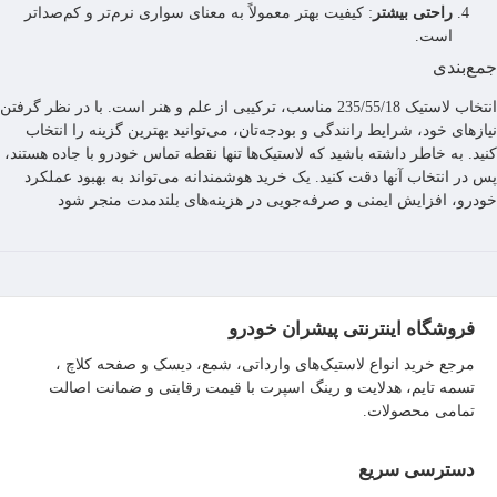
راحتی بیشتر
: کیفیت بهتر معمولاً به معنای سواری نرم‌تر و کم‌صداتر
است.
جمع‌بندی
انتخاب لاستیک 235/55/18 مناسب، ترکیبی از علم و هنر است. با در نظر گرفتن
نیازهای خود، شرایط رانندگی و بودجه‌تان، می‌توانید بهترین گزینه را انتخاب
کنید. به خاطر داشته باشید که لاستیک‌ها تنها نقطه تماس خودرو با جاده هستند،
پس در انتخاب آنها دقت کنید. یک خرید هوشمندانه می‌تواند به بهبود عملکرد
خودرو، افزایش ایمنی و صرفه‌جویی در هزینه‌های بلندمدت منجر شود
فروشگاه اینترنتی پیشران خودرو
مرجع خرید انواع لاستیک‌های وارداتی، شمع، دیسک و صفحه کلاچ ،
تسمه تایم، هدلایت و رینگ اسپرت با قیمت رقابتی و ضمانت اصالت
تمامی محصولات.
دسترسی سریع