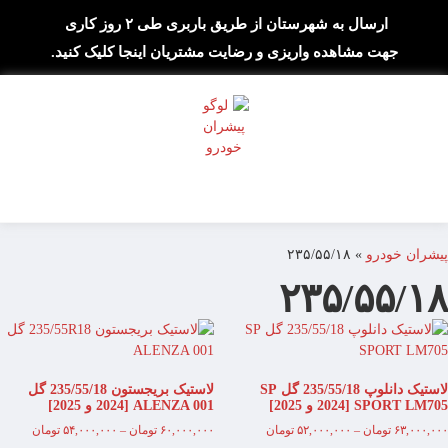
ارسال به شهرستان از طریق باربری طی ۲ روز کاری
جهت مشاهده واریزی و رضایت مشتریان اینجا کلیک کنید.
پیشران خودرو
»
۲۳۵/۵۵/۱۸
۲۳۵/۵۵/۱۸
لاستیک دانلوپ 235/55/18 گل SP
لاستیک بریجستون 235/55/18 گل
SPORT LM705 [2024 و 2025]
ALENZA 001 [2024 و 2025]
۶۳,۰۰۰,۰۰۰
تومان
–
۵۲,۰۰۰,۰۰۰
تومان
۶۰,۰۰۰,۰۰۰
تومان
–
۵۴,۰۰۰,۰۰۰
تومان