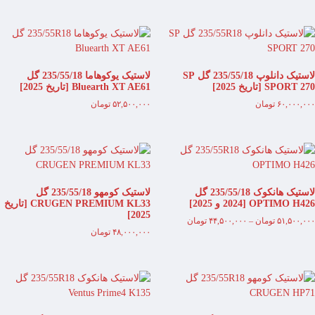
لاستیک دانلوپ 235/55/18 گل SP
لاستیک یوکوهاما 235/55/18 گل
SPORT 270 [تاریخ 2025]
Bluearth XT AE61 [تاریخ 2025]
۶۰,۰۰۰,۰۰۰
تومان
۵۲,۵۰۰,۰۰۰
تومان
لاستیک هانکوک 235/55/18 گل
لاستیک کومهو 235/55/18 گل
OPTIMO H426 [2024 و 2025]
CRUGEN PREMIUM KL33 [تاریخ
2025]
۵۱,۵۰۰,۰۰۰
تومان
–
۴۴,۵۰۰,۰۰۰
تومان
۴۸,۰۰۰,۰۰۰
تومان