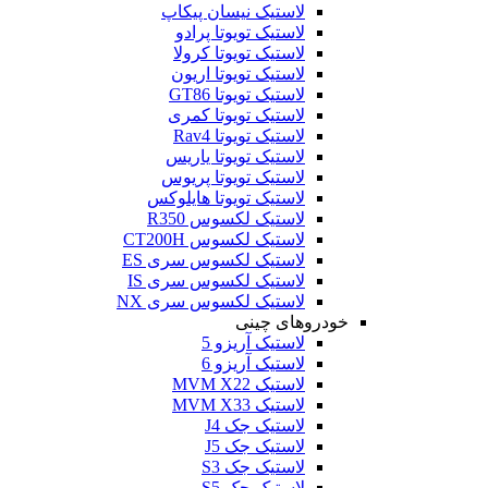
لاستیک نیسان پیکاپ
لاستیک تویوتا پرادو
لاستیک تویوتا کرولا
لاستیک تویوتا اریون
لاستیک تویوتا GT86
لاستیک تویوتا کمری
لاستیک تویوتا Rav4
لاستیک تویوتا یاریس
لاستیک تویوتا پریوس
لاستیک تویوتا هایلوکس
لاستیک لکسوس R350
لاستیک لکسوس CT200H
لاستیک لکسوس سری ES
لاستیک لکسوس سری IS
لاستیک لکسوس سری NX
خودروهای چینی
لاستیک آریزو 5
لاستیک آریزو 6
لاستیک MVM X22
لاستیک MVM X33
لاستیک جک J4
لاستیک جک J5
لاستیک جک S3
لاستیک جک S5