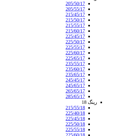
205/50/17
205/55/17
215/45/17
215/50/17
215/55/17
215/60/17
225/45/17
225/50/17
225/55/17
225/60/17
225/65/17
235/55/17
235/60/17
235/65/17
245/45/17
245/65/17
265/65/17
285/65/17
رینگ 18
215/55/18
225/40/18
225/45/18
225/50/18
225/55/18
225/60/18