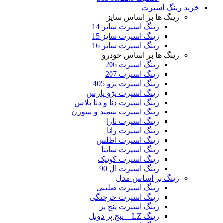
خرید رینگ اسپرت
رینگ ها بر اساس سایز
رینگ اسپرت سایز 14
رینگ اسپرت سایز 15
رینگ اسپرت سایز 16
رینگ ها بر اساس خودرو
رینگ اسپرت 206
رینگ اسپرت 207
رینگ اسپرت پژو 405
رینگ اسپرت پژو پارس
رینگ اسپرت دنا و دنا پلاس
رینگ اسپرت سمند و سورن
رینگ اسپرت تارا
رینگ اسپرت رانا
رینگ اسپرت اطلس
رینگ اسپرت ساینا
رینگ اسپرت کوییک
رینگ اسپرت ال 90
رینگ بر اساس مدل
رینگ اسپرت صلیبی
رینگ اسپرت خرچنگی
رینگ اسپرت پنج پر
رینگ LZ – پنج پر دوبل