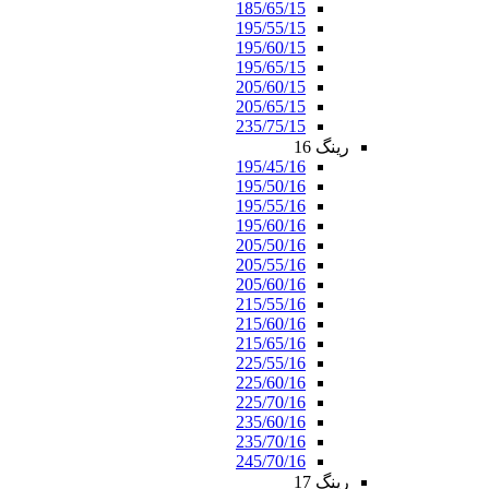
185/65/15
195/55/15
195/60/15
195/65/15
205/60/15
205/65/15
235/75/15
رینگ 16
195/45/16
195/50/16
195/55/16
195/60/16
205/50/16
205/55/16
205/60/16
215/55/16
215/60/16
215/65/16
225/55/16
225/60/16
225/70/16
235/60/16
235/70/16
245/70/16
رینگ 17