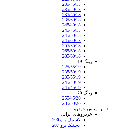
235/45/18
235/50/18
235/55/18
235/60/18
245/40/18
245/45/18
245/50/18
245/60/18
255/35/18
265/60/18
285/60/18
رینگ 19
225/55/19
235/50/19
235/55/19
245/40/19
245/45/19
رینگ 20
255/45/20
285/50/20
بر اساس خودرو
خودروهای ایرانی
لاستیک پژو 206
لاستیک پژو 207