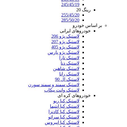
245/45/19
رینگ 20
255/45/20
285/50/20
بر اساس خودرو
خودروهای ایرانی
لاستیک پژو 206
لاستیک پژو 207
لاستیک پژو 405
لاستیک پژو پارس
لاستیک تارا
لاستیک دنا
لاستیک شاهین
لاستیک رانا
لاستیک ال 90
لاستیک سمند و سمند سورن
لاستیک وانت پیکاپ
خودروهای کره ای
لاستیک کیا ریو
لاستیک کیا اپتیما
لاستیک کیا کادنزا
لاستیک کیا سراتو
لاستیک کیا اپیروس