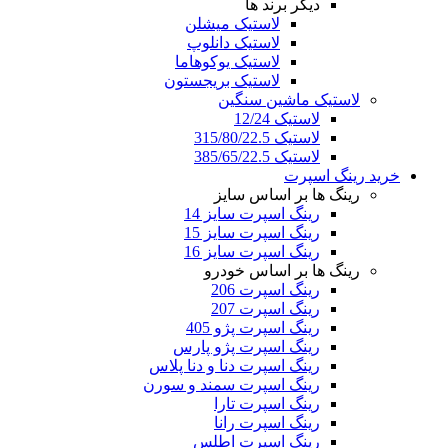
دیگر برند ها
لاستیک میشلن
لاستیک دانلوپ
لاستیک یوکوهاما
لاستیک بریجستون
لاستیک ماشین سنگین
لاستیک 12/24
لاستیک 315/80/22.5
لاستیک 385/65/22.5
خرید رینگ اسپرت
رینگ ها بر اساس سایز
رینگ اسپرت سایز 14
رینگ اسپرت سایز 15
رینگ اسپرت سایز 16
رینگ ها بر اساس خودرو
رینگ اسپرت 206
رینگ اسپرت 207
رینگ اسپرت پژو 405
رینگ اسپرت پژو پارس
رینگ اسپرت دنا و دنا پلاس
رینگ اسپرت سمند و سورن
رینگ اسپرت تارا
رینگ اسپرت رانا
رینگ اسپرت اطلس