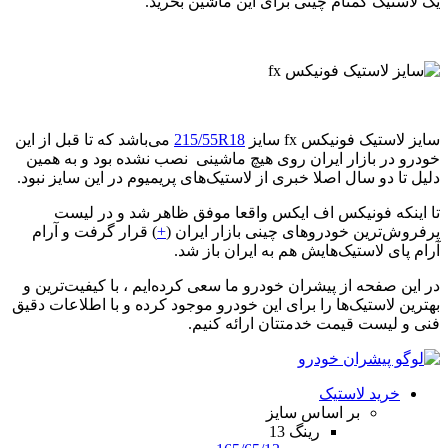
یک لاستیک گمنام چینی برای این ماشین بخرید.
سایز لاستیک فونیکس fx سایز
215/55R18
می‌باشد که تا قبل از این
خودرو در بازار ایران روی هیچ ماشینی نصب نشده بود و به همین
دلیل تا دو سال اصلا خبری از لاستیک‌های پریمیوم در این سایز نبود.
تا اینکه فونیکس اف ایکس واقعا موفق ظاهر شد و در لیست
پرفروش‌ترین خودروهای چینی بازار ایران (
+
) قرار گرفت و آرام
آرام پای لاستیک‌هایش هم به ایران باز شد.
در این صفحه از پیشران خودرو ما سعی کرده‌ایم ، با کیفیت‌ترین و
بهترین لاستیک‌ها را برای این خودرو موجود کرده و با اطلاعات دقیق
فنی و لیست قیمت خدمتتان ارائه کنیم.
خرید لاستیک
بر اساس سایز
رینگ 13