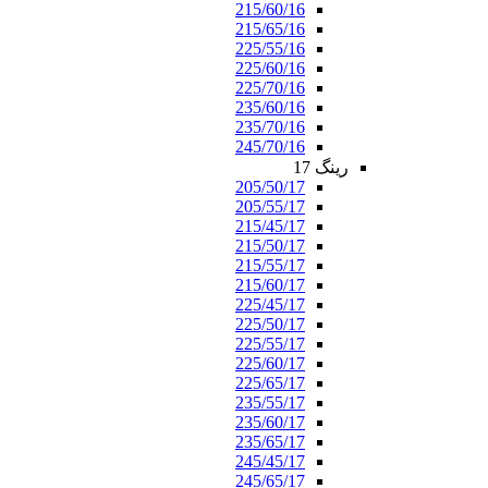
215/60/16
215/65/16
225/55/16
225/60/16
225/70/16
235/60/16
235/70/16
245/70/16
رینگ 17
205/50/17
205/55/17
215/45/17
215/50/17
215/55/17
215/60/17
225/45/17
225/50/17
225/55/17
225/60/17
225/65/17
235/55/17
235/60/17
235/65/17
245/45/17
245/65/17