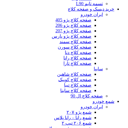
تسمه تایم L90
خرید دیسک و صفحه کلاچ
ایران خودرو
صفحه کلاچ پژو 405
صفحه کلاچ پژو 206
صفحه کلاچ پژو 207
صفحه کلاچ پژو پارس
صفحه کلاچ سمند
صفحه کلاچ سورن
صفحه کلاچ دنا
صفحه کلاچ رانا
صفحه کلاچ تارا
سایپا
صفحه کلاچ شاهین
صفحه کلاچ کوییک
صفحه کلاچ تیبا
صفحه کلاچ ساینا
صفحه کلاچ ال 90
شمع خودرو
ایران خودرو
شمع پژو ۲۰۷
شمع رانا – رانا پلاس
شمع ۲۰۶ تیپ ۲