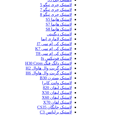
لاستیک چری تیگو 5
لاستیک چری تیگو 7
لاستیک چری تیگو 8
لاستیک هایما S5
لاستیک هایما S7
لاستیک هایما S8
لاستیک دیگنیتی
لاستیک لاماری ایما
لاستیک کی ام سی J7
لاستیک کی ام سی K7
لاستیک کی ام سی T8
لاستیک فونیکس fx
لاستیک دانگ فنگ H30 Cross
لاستیک گریت وال هاوال H2
لاستیک گریت وال هاوال H6
لاستیک بسترن B30
لاستیک وانت کاپرا
لاستیک لیفان 820
لاستیک لیفان X50
لاستیک لیفان X60
لاستیک لفان X70
لاستیک چانگان CS35
لاستیک برلیانس C3