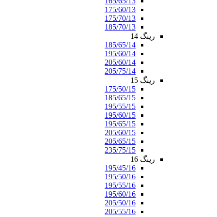
165/65/13
175/60/13
175/70/13
185/70/13
رینگ 14
185/65/14
195/60/14
205/60/14
205/75/14
رینگ 15
175/50/15
185/65/15
195/55/15
195/60/15
195/65/15
205/60/15
205/65/15
235/75/15
رینگ 16
195/45/16
195/50/16
195/55/16
195/60/16
205/50/16
205/55/16