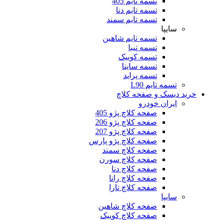
تسمه تایم 405
تسمه تایم دنا
تسمه تایم سمند
سایپا
تسمه تایم شاهین
تسمه تیبا
تسمه کوییک
تسمه ساینا
تسمه پراید
تسمه تایم L90
خرید دیسک و صفحه کلاچ
ایران خودرو
صفحه کلاچ پژو 405
صفحه کلاچ پژو 206
صفحه کلاچ پژو 207
صفحه کلاچ پژو پارس
صفحه کلاچ سمند
صفحه کلاچ سورن
صفحه کلاچ دنا
صفحه کلاچ رانا
صفحه کلاچ تارا
سایپا
صفحه کلاچ شاهین
صفحه کلاچ کوییک