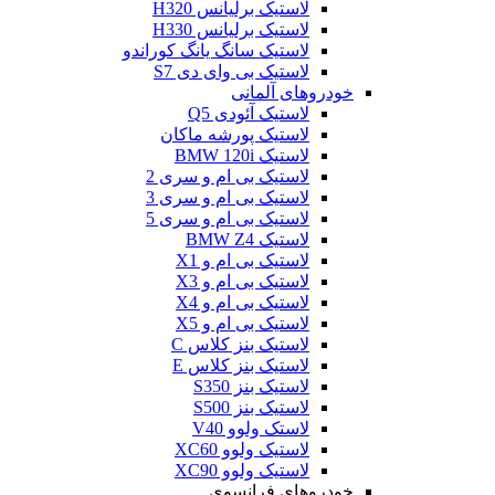
لاستیک برلیانس H320
لاستیک برلیانس H330
لاستیک سانگ یانگ کوراندو
لاستیک بی وای دی S7
خودروهای آلمانی
لاستیک آئودی Q5
لاستیک پورشه ماکان
لاستیک BMW 120i
لاستیک بی ام و سری 2
لاستیک بی ام و سری 3
لاستیک بی ام و سری 5
لاستیک BMW Z4
لاستیک بی ام و X1
لاستیک بی ام و X3
لاستیک بی ام و X4
لاستیک بی ام و X5
لاستیک بنز کلاس C
لاستیک بنز کلاس E
لاستیک بنز S350
لاستیک بنز S500
لاستک ولوو V40
لاستیک ولوو XC60
لاستیک ولوو XC90
خودروهای فرانسوی