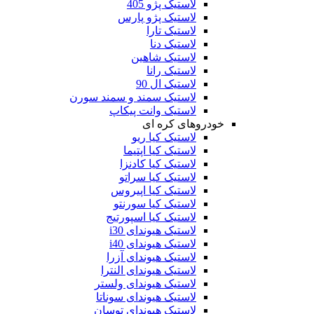
لاستیک پژو 405
لاستیک پژو پارس
لاستیک تارا
لاستیک دنا
لاستیک شاهین
لاستیک رانا
لاستیک ال 90
لاستیک سمند و سمند سورن
لاستیک وانت پیکاپ
خودروهای کره ای
لاستیک کیا ریو
لاستیک کیا اپتیما
لاستیک کیا کادنزا
لاستیک کیا سراتو
لاستیک کیا اپیروس
لاستیک کیا سورنتو
لاستیک کیا اسپورتیج
لاستیک هیوندای i30
لاستیک هیوندای i40
لاستیک هیوندای آزرا
لاستیک هیوندای النترا
لاستیک هیوندای ولستر
لاستیک هیوندای سوناتا
لاستیک هیوندای توسان