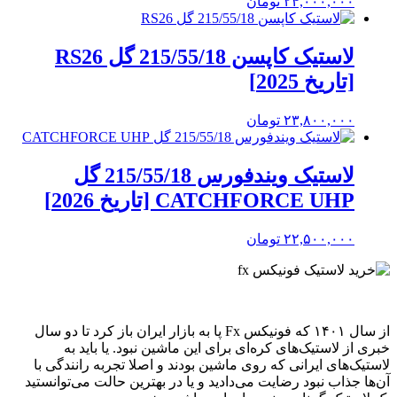
۲۴,۰۰۰,۰۰۰
تومان
لاستیک کاپسن 215/55/18 گل RS26
[تاریخ 2025]
۲۳,۸۰۰,۰۰۰
تومان
لاستیک ویندفورس 215/55/18 گل
CATCHFORCE UHP [تاریخ 2026]
۲۲,۵۰۰,۰۰۰
تومان
از سال ۱۴۰۱ که فونیکس Fx پا به بازار ایران باز کرد تا دو سال
خبری از لاستیک‌های کره‌ای برای این ماشین نبود. یا باید به
لاستیک‌های ایرانی که روی ماشین بودند و اصلا تجربه رانندگی با
آن‌ها جذاب نبود رضایت می‌دادید و یا در بهترین حالت می‌توانستید