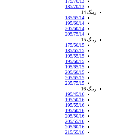
175/70/13
185/70/13
رینگ 14
185/65/14
195/60/14
205/60/14
205/75/14
رینگ 15
175/50/15
185/65/15
195/55/15
195/60/15
195/65/15
205/60/15
205/65/15
235/75/15
رینگ 16
195/45/16
195/50/16
195/55/16
195/60/16
205/50/16
205/55/16
205/60/16
215/55/16