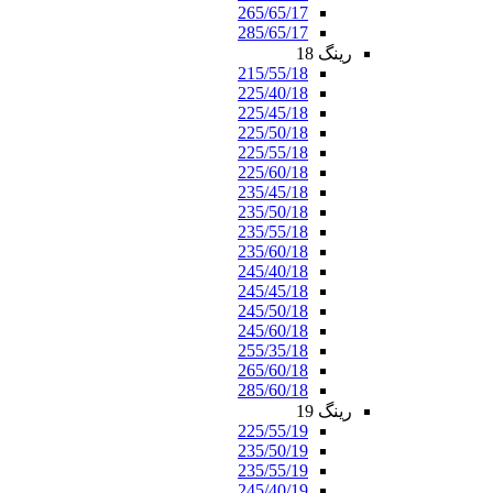
265/65/17
285/65/17
رینگ 18
215/55/18
225/40/18
225/45/18
225/50/18
225/55/18
225/60/18
235/45/18
235/50/18
235/55/18
235/60/18
245/40/18
245/45/18
245/50/18
245/60/18
255/35/18
265/60/18
285/60/18
رینگ 19
225/55/19
235/50/19
235/55/19
245/40/19