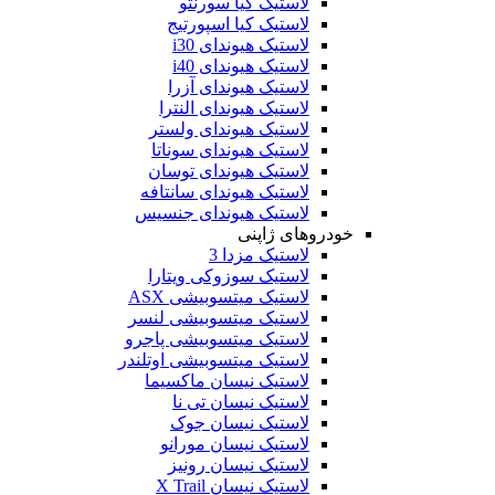
لاستیک کیا سورنتو
لاستیک کیا اسپورتیج
لاستیک هیوندای i30
لاستیک هیوندای i40
لاستیک هیوندای آزرا
لاستیک هیوندای النترا
لاستیک هیوندای ولستر
لاستیک هیوندای سوناتا
لاستیک هیوندای توسان
لاستیک هیوندای سانتافه
لاستیک هیوندای جنسیس
خودروهای ژاپنی
لاستیک مزدا 3
لاستیک سوزوکی ویتارا
لاستیک میتسوبیشی ASX
لاستیک میتسوبیشی لنسر
لاستیک میتسوبیشی پاجرو
لاستیک میتسوبیشی اوتلندر
لاستیک نیسان ماکسیما
لاستیک نیسان تی نا
لاستیک نیسان جوک
لاستیک نیسان مورانو
لاستیک نیسان رونیز
لاستیک نیسان X Trail