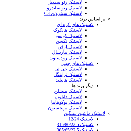
لاستیک رنو سیمبل
لاستیک رنو ساندرو
لاستیک سیتروئن C3
بر اساس برند
لاستیک های کره ای
لاستیک هانکوک
لاستیک کومهو
لاستیک نکسن
لاستیک لوفن
لاستیک مارشال
لاستیک رودستون
لاستیک های چینی
لاستیک جی تی
لاستیک تراینگل
لاستیک هابیلید
دیگر برند ها
لاستیک میشلن
لاستیک دانلوپ
لاستیک یوکوهاما
لاستیک بریجستون
لاستیک ماشین سنگین
لاستیک 12/24
لاستیک 315/80/22.5
لاستیک 385/65/22.5