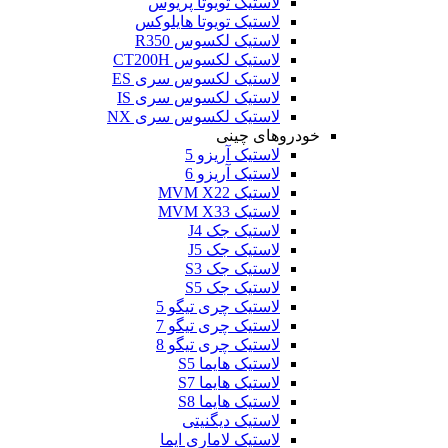
لاستیک تویوتا پریوس
لاستیک تویوتا هایلوکس
لاستیک لکسوس R350
لاستیک لکسوس CT200H
لاستیک لکسوس سری ES
لاستیک لکسوس سری IS
لاستیک لکسوس سری NX
خودروهای چینی
لاستیک آریزو 5
لاستیک آریزو 6
لاستیک MVM X22
لاستیک MVM X33
لاستیک جک J4
لاستیک جک J5
لاستیک جک S3
لاستیک جک S5
لاستیک چری تیگو 5
لاستیک چری تیگو 7
لاستیک چری تیگو 8
لاستیک هایما S5
لاستیک هایما S7
لاستیک هایما S8
لاستیک دیگنیتی
لاستیک لاماری ایما