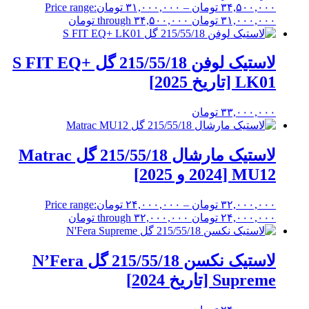
۳۴,۵۰۰,۰۰۰
تومان
–
۳۱,۰۰۰,۰۰۰
تومان
Price range:
۳۱,۰۰۰,۰۰۰ تومان through ۳۴,۵۰۰,۰۰۰ تومان
لاستیک لوفن 215/55/18 گل S FIT EQ+
LK01 [تاریخ 2025]
۳۳,۰۰۰,۰۰۰
تومان
لاستیک مارشال 215/55/18 گل Matrac
MU12 [2024 و 2025]
۳۲,۰۰۰,۰۰۰
تومان
–
۲۴,۰۰۰,۰۰۰
تومان
Price range:
۲۴,۰۰۰,۰۰۰ تومان through ۳۲,۰۰۰,۰۰۰ تومان
لاستیک نکسن 215/55/18 گل N’Fera
Supreme [تاریخ 2024]